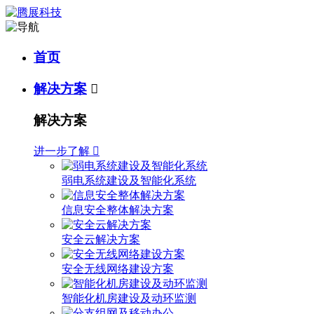
首页
解决方案

解决方案
进一步了解

弱电系统建设及智能化系统
信息安全整体解决方案
安全云解决方案
安全无线网络建设方案
智能化机房建设及动环监测