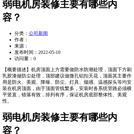
弱电机房装修主要有哪些内
容？
分类：
公司新闻
作者：
来源：
发布时间：
2022-05-10
访问量：
0
【概要描述】
机房顶面上方需要做防水防潮处理，顶面下方刷
乳胶漆做防尘处理，顶部建议做微孔铝扣天花，顶面其主要作
用是防火、美观、降噪、防尘。灯具、烟感、温感探头等均安
装在机房顶面，由于顶面管线繁多，安装时各系统管路必须横
平竖直，错落有致，排列有序，保证机房底部整体性、美观
性。
弱电机房装修主要有哪些内
容？