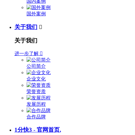
国内案例
国外案例
关于我们

关于我们
进一步了解

公司简介
企业文化
荣誉资质
发展历程
合作品牌
1分快3 - 官网首页,