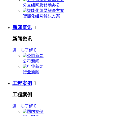
分支组网及移动办公
智能化组网解决方案
新闻资讯

新闻资讯
进一步了解

公司新闻
行业新闻
工程案例

工程案例
进一步了解
