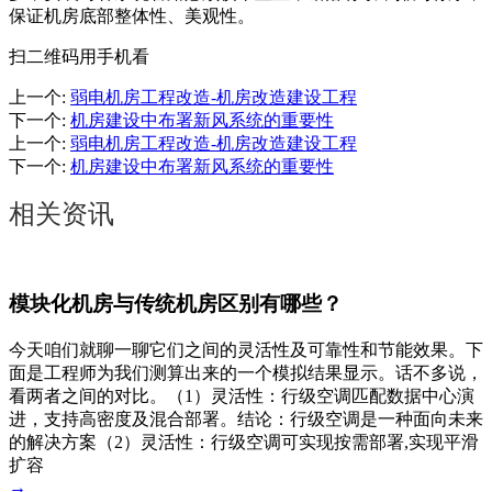
保证机房底部整体性、美观性。
扫二维码用手机看
上一个
:
弱电机房工程改造-机房改造建设工程
下一个
:
机房建设中布署新风系统的重要性
上一个
:
弱电机房工程改造-机房改造建设工程
下一个
:
机房建设中布署新风系统的重要性
相关资讯
模块化机房与传统机房区别有哪些？
今天咱们就聊一聊它们之间的灵活性及可靠性和节能效果。下
面是工程师为我们测算出来的一个模拟结果显示。话不多说，
看两者之间的对比。（1）灵活性：行级空调匹配数据中心演
进，支持高密度及混合部署。结论：行级空调是一种面向未来
的解决方案（2）灵活性：行级空调可实现按需部署,实现平滑
扩容
→