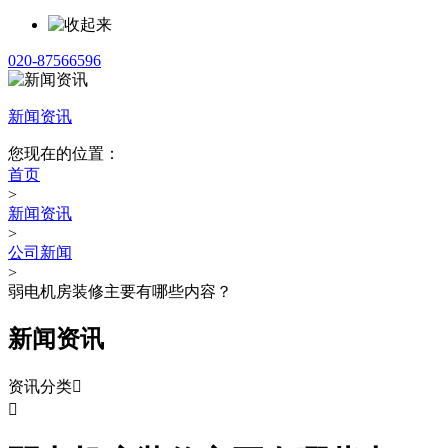
020-87566596
新闻资讯
您现在的位置：
首页
>
新闻资讯
>
公司新闻
>
弱电机房装修主要有哪些内容？
新闻资讯
资讯分类

