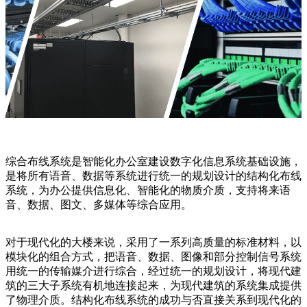
综合布线系统是智能化办公室建设数字化信息系统基础设施，
是将所有语音、数据等系统进行统一的规划设计的结构化布线
系统，为办公提供信息化、智能化的物质介质，支持将来语
音、数据、图文、多媒体等综合应用。
对于现代化的大楼来说，采用了一系列高质量的标准材料，以
模块化的组合方式，把语音、数据、图像和部分控制信号系统
用统一的传输媒介进行综合，经过统一的规划设计，将现代建
筑的三大子系统有机地连接起来，为现代建筑的系统集成提供
了物理介质。结构化布线系统的成功与否直接关系到现代化的