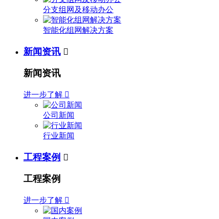
分支组网及移动办公
智能化组网解决方案
新闻资讯

新闻资讯
进一步了解

公司新闻
行业新闻
工程案例

工程案例
进一步了解
