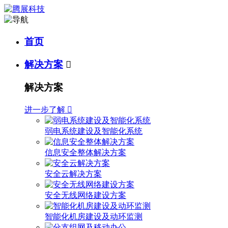
首页
解决方案

解决方案
进一步了解

弱电系统建设及智能化系统
信息安全整体解决方案
安全云解决方案
安全无线网络建设方案
智能化机房建设及动环监测