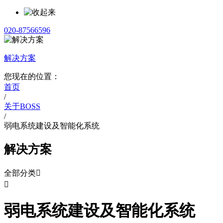
020-87566596
解决方案
您现在的位置：
首页
/
关于BOSS
/
弱电系统建设及智能化系统
解决方案
全部分类


弱电系统建设及智能化系统