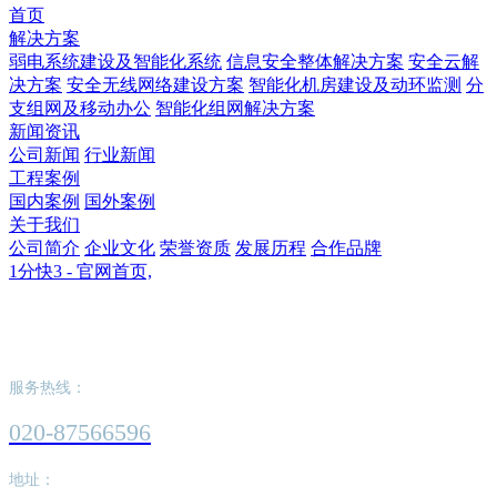
首页
解决方案
弱电系统建设及智能化系统
信息安全整体解决方案
安全云解
决方案
安全无线网络建设方案
智能化机房建设及动环监测
分
支组网及移动办公
智能化组网解决方案
新闻资讯
公司新闻
行业新闻
工程案例
国内案例
国外案例
关于我们
公司简介
企业文化
荣誉资质
发展历程
合作品牌
1分快3 - 官网首页,
1分快3 - 官网首页,
服务热线：
020-87566596
地址：