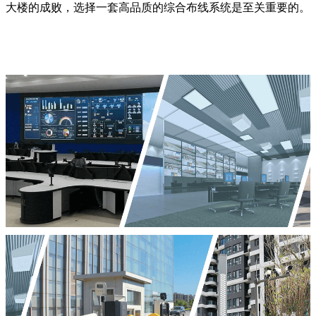
大楼的成败，选择一套高品质的综合布线系统是至关重要的。