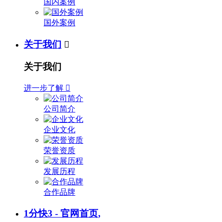
国内案例
国外案例
关于我们

关于我们
进一步了解

公司简介
企业文化
荣誉资质
发展历程
合作品牌
1分快3 - 官网首页,