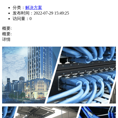
分类：
解决方案
发布时间：
2022-07-29 15:49:25
访问量：
0
概要:
概要:
详情