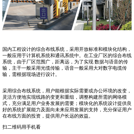
国内工程设计的综合布线系统，采用开放标准和模块化结构，
一般应用于计算机系统和通讯系统中。在工业厂区的综合布线
系统，由于厂区范围广，距离远，为了实现 数据与语音的传
输，主干一般采用光缆传输，语音一般采用大对数字电缆传
输，需根据现场进行设计。
采用综合布线系统，用户能根据实际需要或办公环境的改变，
灵活方便地实现线路的变更和重组，调整构建所需的网络模
式，充分满足用户业务发展的需要；模块化的系统设计提供良
好的系统扩展能力及面向未来应用发展的支持，充分保证用户
在布线方面的投资，提供用户长远的效益。
扫二维码用手机看