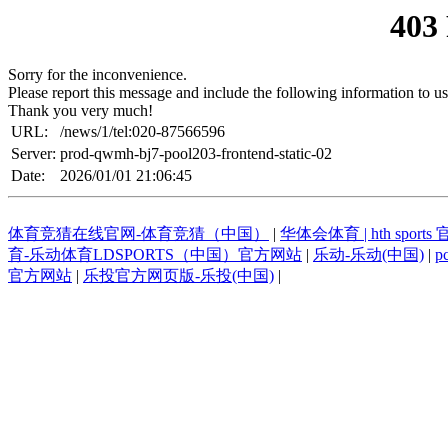
403
Sorry for the inconvenience.
Please report this message and include the following information to us
Thank you very much!
URL:
/news/1/tel:020-87566596
Server:
prod-qwmh-bj7-pool203-frontend-static-02
Date:
2026/01/01 21:06:45
体育竞猜在线官网-体育竞猜（中国）
|
华体会体育 | hth spo
育-乐动体育LDSPORTS（中国）官方网站
|
乐动-乐动(中国)
|
p
官方网站
|
乐投官方网页版-乐投(中国)
|